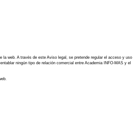
la web. A través de este Aviso legal, se pretende regular el acceso y uso
ne entablar ningún tipo de relación comercial entre Academia INFO-MAS y el
web.